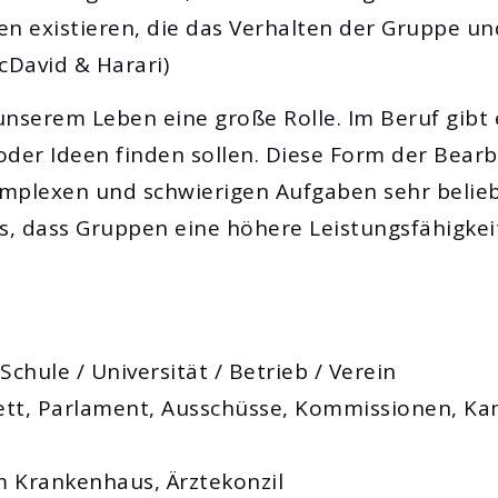
 existieren, die das Verhalten der Gruppe und
cDavid & Harari)
unserem Leben eine große Rolle. Im Beruf gibt
der Ideen finden sollen. Diese Form der Bearb
mplexen und schwierigen Aufgaben sehr belie
, dass Gruppen eine höhere Leistungsfähigkeit
Schule / Universität / Betrieb / Verein
nett, Parlament, Ausschüsse, Kommissionen, 
 Krankenhaus, Ärztekonzil