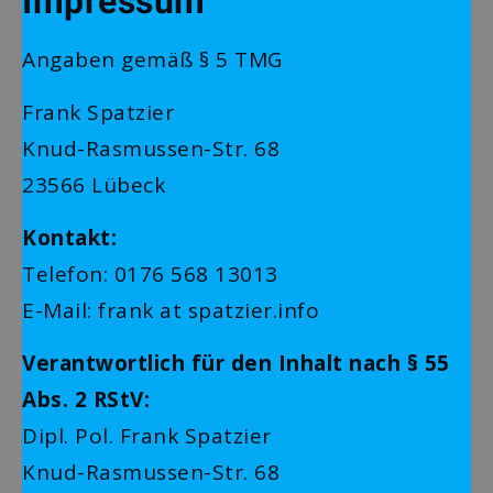
Impressum
Angaben gemäß § 5 TMG
Frank Spatzier
Knud-Rasmussen-Str. 68
23566 Lübeck
Kontakt:
Telefon: 0176 568 13013
E-Mail: frank at spatzier.info
Verantwortlich für den Inhalt nach § 55
Abs. 2 RStV:
Dipl. Pol. Frank Spatzier
Knud-Rasmussen-Str. 68