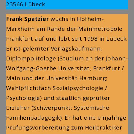
23566 Lübeck
Frank Spatzier
wuchs in Hofheim-
Marxheim am Rande der Mainmetropole
Frankfurt auf und lebt seit 1998 in Lübeck.
Er ist gelernter Verlagskaufmann,
Diplompolitologe (Studium an der Johann-
Wolfgang-Goethe Universität, Frankfurt /
Main und der Universität Hamburg;
Wahlpflichtfach Sozialpsychologie /
Psychologie) und staatlich geprüfter
Erzieher (Schwerpunkt: Systemische
Familienpädagogik). Er hat eine einjährige
Prüfungsvorbereitung zum Heilpraktiker