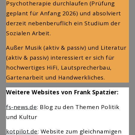
Psychotherapie durchlaufen (Prüfung
geplant für Anfang 2026) und absolviert
derzeit nebenberuflich ein Studium der
Sozialen Arbeit.
Außer Musik (aktiv & passiv) und Literatur
(aktiv & passiv) interessiert er sich für
hochwertiges HiFi, Lautsprecherbau,
Gartenarbeit und Handwerkliches.
Weitere Websites von Frank Spatzier:
fs-news.de
: Blog zu den Themen Politik
und Kultur
kotpilot.de
: Website zum gleichnamigen