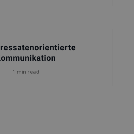
ressatenorientierte
Kommunikation
1 min read