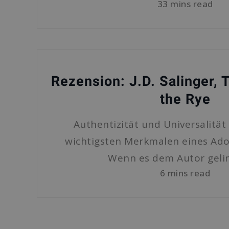
33 mins read
Rezension: J.D. Salinger, 
the Rye
Authentizität und Universalität
wichtigsten Merkmalen eines Ad
Wenn es dem Autor gelin
6 mins read